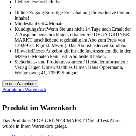
Lieferzeit:
sofort lieferbar
Online-Zugang:
Sofortige Freischaltung für exklusive Online-
Inhalte!
Mindestlaufzeit:
4 Monate
Kündigungsfrist:
Wenn Sie uns nicht 14 Tage nach Erhalt der
2. Ausgabe benachrichtigen, erhalten Sie DEGA GRÜNER
MARKT anschließend regelmäßig im Abo zum Preis von
139,99 EUR (inkl. MwSt.). Das Abo ist jederzeit kündbar.
Hinweis:
Dieses Angebot gilt für alle Interessenten, die in den
letzten 6 Monaten kein Test-Abo bestellt haben.
Sicherheits- und Produktressourcen / Herstellerinformation:
Verlag Eugen Ulmer, Matthias Ulmer, Hans Oppermann,
Wollgrasweg 41, 70599 Stuttgart
in den Warenkorb
Produkt im Warenkorb
Produkt im Warenkorb
Das Produkt
»DEGA GRÜNER MARKT Digital Test-Abo«
wurde in Ihren Warenkorb gelegt.