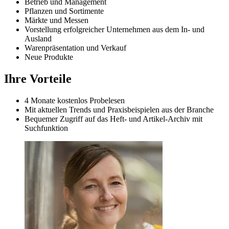
Betrieb und Management
Pflanzen und Sortimente
Märkte und Messen
Vorstellung erfolgreicher Unternehmen aus dem In- und
Ausland
Warenpräsentation und Verkauf
Neue Produkte
Ihre Vorteile
4 Monate kostenlos Probelesen
Mit aktuellen Trends und Praxisbeispielen aus der Branche
Bequemer Zugriff auf das Heft- und Artikel-Archiv mit
Suchfunktion