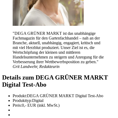
"
DEGA GRÜNER MARKT ist das unabhängige
Fachmagazin für den Gartenfachhandel – nah an der
Branche, aktuell, unabhängig, engagiert, kritisch und
mit viel Herzblut produziert. Unser Ziel ist es, die
Wertschöpfung der kleinen und mittleren
Handelsunternehmen zu steigern und Anregung für die
Verbesserung ihrer Wettbewerbsposition zu geben.
"
Grit Landwehr, Redakteurin
Details zum DEGA GRÜNER MARKT
Digital Test-Abo
Produkt:
DEGA GRÜNER MARKT Digital Test-Abo
Produkttyp:
Digital
Preis:
0,- EUR (inkl. MwSt.)