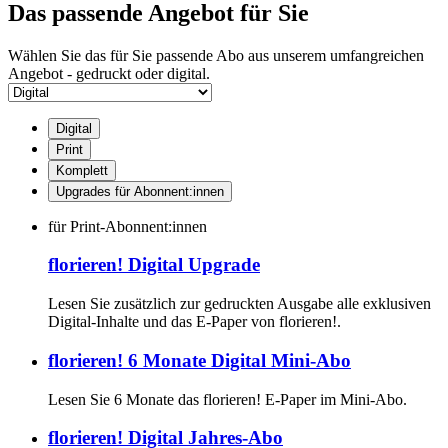
Das passende Angebot für Sie
Wählen Sie das für Sie passende Abo aus unserem umfangreichen
Angebot - gedruckt oder digital.
Digital
Print
Komplett
Upgrades für Abonnent:innen
für Print-Abonnent:innen
florieren! Digital Upgrade
Lesen Sie zusätzlich zur gedruckten Ausgabe alle exklusiven
Digital-Inhalte und das E-Paper von florieren!.
florieren! 6 Monate Digital Mini-Abo
Lesen Sie 6 Monate das florieren! E-Paper im Mini-Abo.
florieren! Digital Jahres-Abo