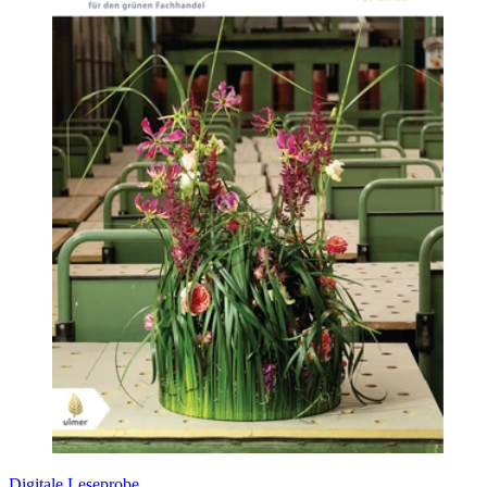
Digitale Leseprobe