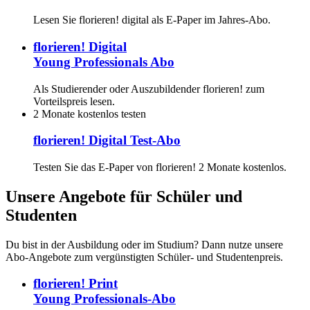
Lesen Sie florieren! digital als E-Paper im Jahres-Abo.
florieren! Digital
Young Professionals Abo
Als Studierender oder Auszubildender florieren! zum
Vorteilspreis lesen.
2 Monate kostenlos testen
florieren! Digital Test-Abo
Testen Sie das E-Paper von florieren! 2 Monate kostenlos.
Unsere Angebote für Schüler und
Studenten
Du bist in der Ausbildung oder im Studium? Dann nutze unsere
Abo-Angebote zum vergünstigten Schüler- und Studentenpreis.
florieren! Print
Young Professionals-Abo