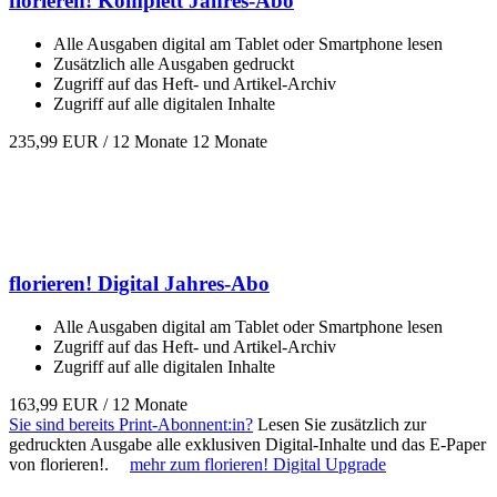
florieren! Komplett Jahres-Abo
Alle Ausgaben digital am Tablet oder Smartphone lesen
Zusätzlich alle Ausgaben gedruckt
Zugriff auf das Heft- und Artikel-Archiv
Zugriff auf alle digitalen Inhalte
235,99 EUR
/ 12 Monate 12 Monate
florieren! Digital Jahres-Abo
Alle Ausgaben digital am Tablet oder Smartphone lesen
Zugriff auf das Heft- und Artikel-Archiv
Zugriff auf alle digitalen Inhalte
163,99 EUR
/ 12 Monate
Sie sind bereits Print-Abonnent:in?
Lesen Sie zusätzlich zur
gedruckten Ausgabe alle exklusiven Digital-Inhalte und das E-Paper
von florieren!.
mehr zum florieren! Digital Upgrade