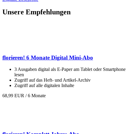
Unsere Empfehlung
en
florieren! 6 Monate Digital Mini-Abo
3 Ausgaben digital als E-Paper am Tablet oder Smartphone
lesen
Zugriff auf das Heft- und Artikel-Archiv
Zugriff auf alle digitalen Inhalte
68,99 EUR
/ 6 Monate