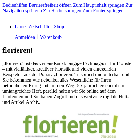
Bedienhilfen Barrierefreiheit öffnen
Zum Hauptinhalt springen
Zur
Navigation springen
Zur Suche springen
Zum Footer springen
Ulmer Zeitschriften Shop
Anmelden
Warenkorb
florieren!
„florieren!“ ist das verbandsunabhängige Fachmagazin für Floristen
– mit vielfältiger, kreativer Floristik und vielen anregenden
Beispielen aus der Praxis. „florieren!“ inspiriert und unterhält und
Sie bekommen wie nebenbei alles Wesentliche für Ihren
betrieblichen Erfolg mit auf den Weg. 6 x jährlich erscheint ein
umfangreiches Heft, parallel halten wir Sie online auf dem
Laufenden und Sie haben Zugriff auf das wertvolle digitale Heft-
und Artikel-Archiv.