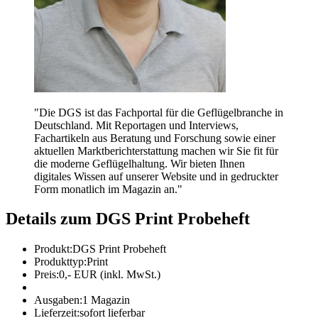
"
Die DGS ist das Fachportal für die Geflügelbranche in
Deutschland. Mit Reportagen und Interviews,
Fachartikeln aus Beratung und Forschung sowie einer
aktuellen Marktberichterstattung machen wir Sie fit für
die moderne Geflügelhaltung. Wir bieten Ihnen
digitales Wissen auf unserer Website und in gedruckter
Form monatlich im Magazin an.
"
Details zum DGS Print Probeheft
Produkt:
DGS Print Probeheft
Produkttyp:
Print
Preis:
0,- EUR (inkl. MwSt.)
Ausgaben:
1 Magazin
Lieferzeit:
sofort lieferbar