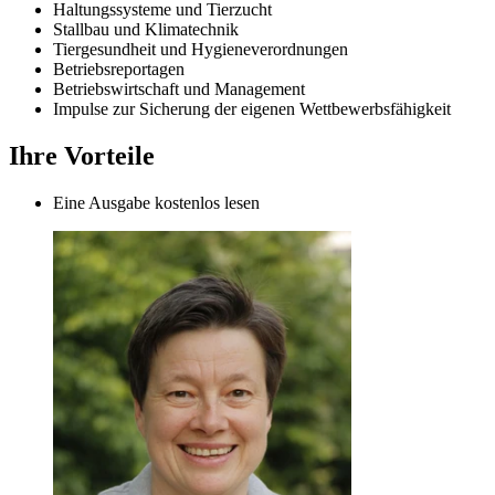
Haltungssysteme und Tierzucht
Stallbau und Klimatechnik
Tiergesundheit und Hygieneverordnungen
Betriebsreportagen
Betriebswirtschaft und Management
Impulse zur Sicherung der eigenen Wettbewerbsfähigkeit
Ihre Vorteile
Eine Ausgabe kostenlos lesen