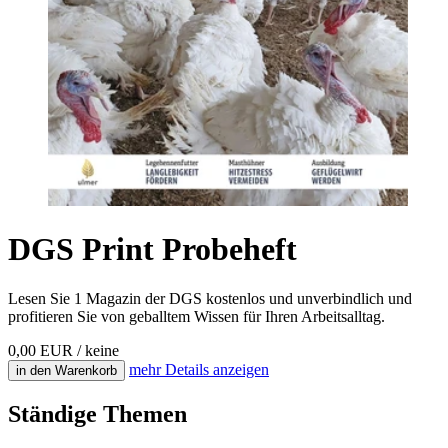
DGS Print Probeheft
Lesen Sie 1 Magazin der DGS kostenlos und unverbindlich und
profitieren Sie von geballtem Wissen für Ihren Arbeitsalltag.
0,00 EUR
/ keine
mehr
Details anzeigen
in den Warenkorb
Ständige Themen