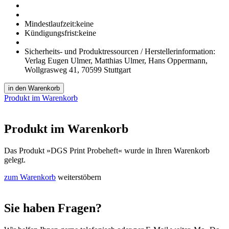
Mindestlaufzeit:
keine
Kündigungsfrist:
keine
Sicherheits- und Produktressourcen / Herstellerinformation:
Verlag Eugen Ulmer, Matthias Ulmer, Hans Oppermann,
Wollgrasweg 41, 70599 Stuttgart
in den Warenkorb
Produkt im Warenkorb
Produkt im Warenkorb
Das Produkt
»DGS Print Probeheft«
wurde in Ihren Warenkorb
gelegt.
zum Warenkorb
weiterstöbern
Sie haben Fragen?