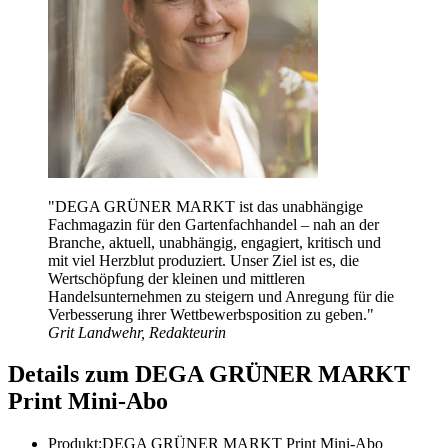
"
DEGA GRÜNER MARKT ist das unabhängige
Fachmagazin für den Gartenfachhandel – nah an der
Branche, aktuell, unabhängig, engagiert, kritisch und
mit viel Herzblut produziert. Unser Ziel ist es, die
Wertschöpfung der kleinen und mittleren
Handelsunternehmen zu steigern und Anregung für die
Verbesserung ihrer Wettbewerbsposition zu geben.
"
Grit Landwehr, Redakteurin
Details zum DEGA GRÜNER MARKT
Print Mini-Abo
Produkt:
DEGA GRÜNER MARKT Print Mini-Abo