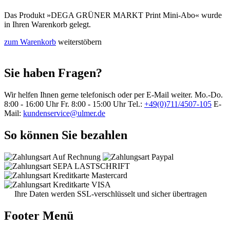
Das Produkt
»DEGA GRÜNER MARKT Print Mini-Abo«
wurde
in Ihren Warenkorb gelegt.
zum Warenkorb
weiterstöbern
Sie haben Fragen?
Wir helfen Ihnen gerne telefonisch oder per E-Mail weiter.
Mo.-Do.
8:00 - 16:00 Uhr
Fr. 8:00 - 15:00 Uhr
Tel.:
+49(0)711/4507-105
E-
Mail:
kundenservice@ulmer.de
So können Sie bezahlen
Ihre Daten werden SSL-verschlüsselt und sicher übertragen
Footer Menü