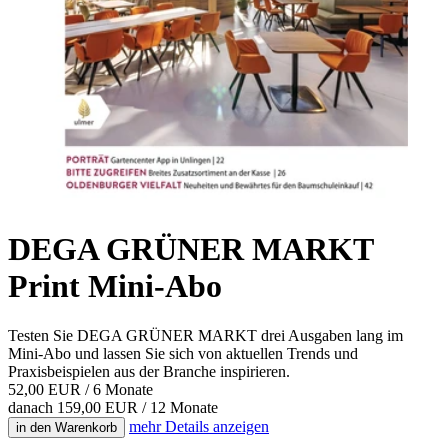
DEGA GRÜNER MARKT
Print Mini-Abo
Testen Sie DEGA GRÜNER MARKT drei Ausgaben lang im
Mini-Abo und lassen Sie sich von aktuellen Trends und
Praxisbeispielen aus der Branche inspirieren.
52,00 EUR
/ 6 Monate
danach 159,00 EUR / 12 Monate
mehr
Details anzeigen
in den Warenkorb