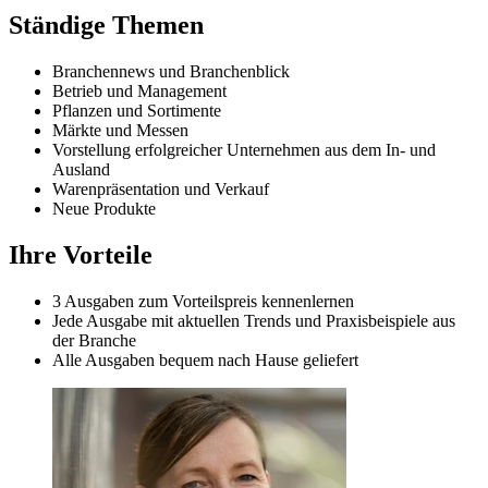
Ständige Themen
Branchennews und Branchenblick
Betrieb und Management
Pflanzen und Sortimente
Märkte und Messen
Vorstellung erfolgreicher Unternehmen aus dem In- und
Ausland
Warenpräsentation und Verkauf
Neue Produkte
Ihre Vorteile
3 Ausgaben zum Vorteilspreis kennenlernen
Jede Ausgabe mit aktuellen Trends und Praxisbeispiele aus
der Branche
Alle Ausgaben bequem nach Hause geliefert