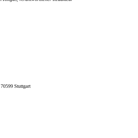
70599 Stuttgart