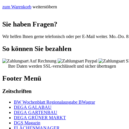
zum Warenkorb
weiterstöbern
Sie haben Fragen?
Wir helfen Ihnen gerne telefonisch oder per E-Mail weiter.
Mo.-Do. 8:
So können Sie bezahlen
Ihre Daten werden SSL-verschlüsselt und sicher übertragen
Footer Menü
Zeitschriften
BW Wochenblatt Regionalausgabe BWagrar
DEGA GALABAU
DEGA GARTENBAU
DEGA GRÜNER MARKT
DGS Magazin
FLÄCHENMANAGER