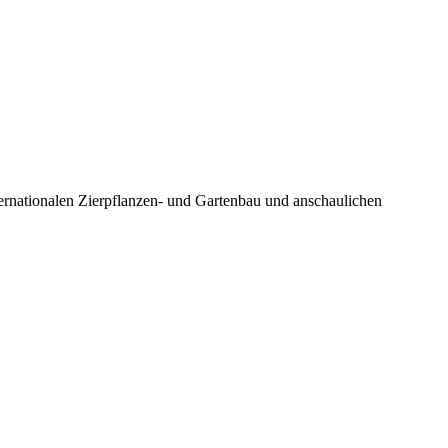
nationalen Zierpflanzen- und Gartenbau und anschaulichen