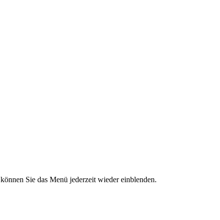
“ können Sie das Menü jederzeit wieder einblenden.