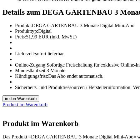
Details zum DEGA GARTENBAU 3 Monate
Produkt:
DEGA GARTENBAU 3 Monate Digital Mini-Abo
Produkttyp:
Digital
Preis:
51,99 EUR (inkl. MwSt.)
Lieferzeit:
sofort lieferbar
Online-Zugang:
Sofortige Freischaltung für exklusive Online-In
Mindestlaufzeit:
3 Monate
Kündigungsfrist:
Das Abo endet automatisch.
Sicherheits- und Produktressourcen / Herstellerinformation:
Ver
in den Warenkorb
Produkt im Warenkorb
Produkt im Warenkorb
Das Produkt
»DEGA GARTENBAU 3 Monate Digital Mini-Abo«
w