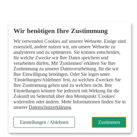
Wir verwenden Cookies auf unserer Webseite. Einige sind
essenziell, andere nutzen wir, um unsere Webseite zu
analysieren und zu optimieren. Sie können entscheiden,
für welche Zwecke wir Ihre Daten speichern und
verarbeiten dürfen. Mit 'Zustimmen' erklären Sie Ihre
Zustimmung zu unserer Datenverarbeitung, für die wir
Ihre Einwilligung benötigen. Oder Sie legen unter
'Einstellungen/Ablehnen' fest, zu welchen Zwecken Sie
Ihre Zustimmung geben und zu welchen nicht. Ihre
Einstellungen können Sie jederzeit mit Wirkung für die
Zukunft im Seitenfuß über den Menüpunkt 'Cookies'
widerrufen oder ändern. Mehr Informationen finden Sie in
unserer
Datenschutzerklärung
.
Einstellungen / Ablehnen
Zustimmen