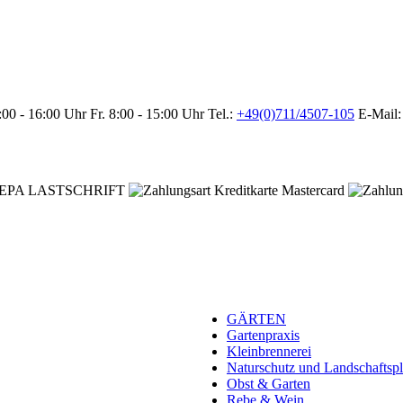
00 - 16:00 Uhr
Fr. 8:00 - 15:00 Uhr
Tel.:
+49(0)711/4507-105
E-Mail
GÄRTEN
Gartenpraxis
Kleinbrennerei
Naturschutz und Landschaftsp
Obst & Garten
Rebe & Wein