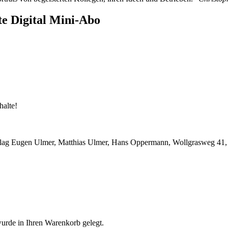
 Digital Mini-Abo
halte!
lag Eugen Ulmer, Matthias Ulmer, Hans Oppermann, Wollgrasweg 41, 
urde in Ihren Warenkorb gelegt.