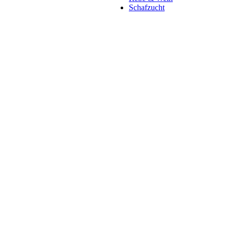
Schafzucht