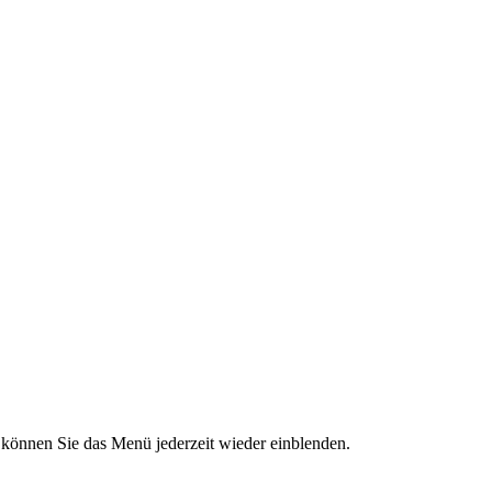
“ können Sie das Menü jederzeit wieder einblenden.