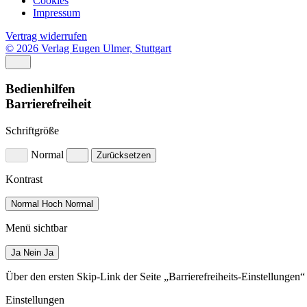
Cookies
Impressum
Vertrag widerrufen
© 2026 Verlag Eugen Ulmer, Stuttgart
Bedienhilfen
Barrierefreiheit
Schriftgröße
Normal
Zurücksetzen
Kontrast
Normal
Hoch
Normal
Menü sichtbar
Ja
Nein
Ja
Über den ersten Skip-Link der Seite „Barrierefreiheits-Einstellungen
Einstellungen