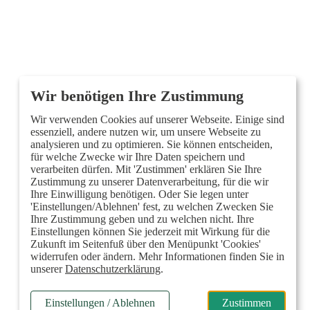
Wir verwenden Cookies auf unserer Webseite. Einige sind
essenziell, andere nutzen wir, um unsere Webseite zu
analysieren und zu optimieren. Sie können entscheiden,
für welche Zwecke wir Ihre Daten speichern und
verarbeiten dürfen. Mit 'Zustimmen' erklären Sie Ihre
Zustimmung zu unserer Datenverarbeitung, für die wir
Ihre Einwilligung benötigen. Oder Sie legen unter
'Einstellungen/Ablehnen' fest, zu welchen Zwecken Sie
Ihre Zustimmung geben und zu welchen nicht. Ihre
Einstellungen können Sie jederzeit mit Wirkung für die
Zukunft im Seitenfuß über den Menüpunkt 'Cookies'
widerrufen oder ändern. Mehr Informationen finden Sie in
unserer
Datenschutzerklärung
.
Einstellungen / Ablehnen
Zustimmen