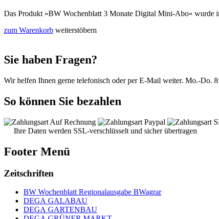
Das Produkt
»BW Wochenblatt 3 Monate Digital Mini-Abo«
wurde i
zum Warenkorb
weiterstöbern
Sie haben Fragen?
Wir helfen Ihnen gerne telefonisch oder per E-Mail weiter.
Mo.-Do. 8:
So können Sie bezahlen
Ihre Daten werden SSL-verschlüsselt und sicher übertragen
Footer Menü
Zeitschriften
BW Wochenblatt Regionalausgabe BWagrar
DEGA GALABAU
DEGA GARTENBAU
DEGA GRÜNER MARKT