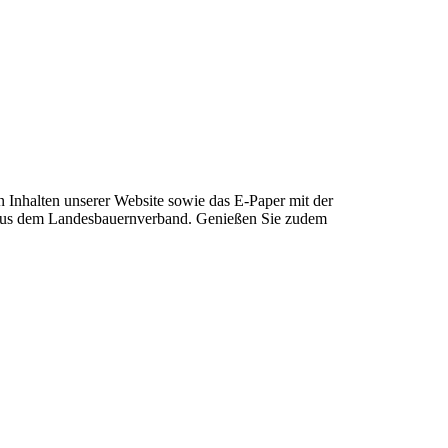
Inhalten unserer Website sowie das E-Paper mit der
aus dem Landesbauernverband. Genießen Sie zudem