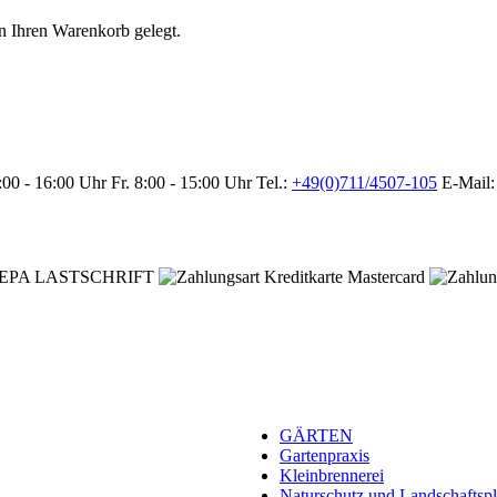
n Ihren Warenkorb gelegt.
00 - 16:00 Uhr
Fr. 8:00 - 15:00 Uhr
Tel.:
+49(0)711/4507-105
E-Mail
GÄRTEN
Gartenpraxis
Kleinbrennerei
Naturschutz und Landschaftsp