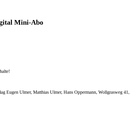
gital Mini-Abo
halte!
lag Eugen Ulmer, Matthias Ulmer, Hans Oppermann, Wollgrasweg 41, 