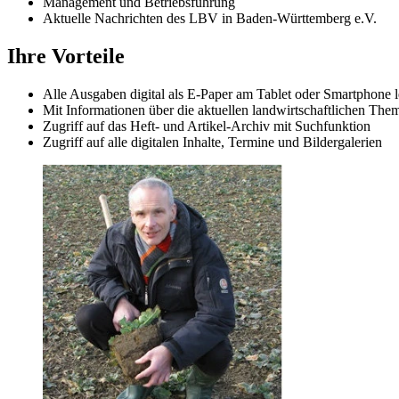
Management und Betriebsführung
Aktuelle Nachrichten des LBV in Baden-Württemberg e.V.
Ihre Vorteile
Alle Ausgaben digital als E-Paper am Tablet oder Smartphone 
Mit Informationen über die aktuellen landwirtschaftlichen The
Zugriff auf das Heft- und Artikel-Archiv mit Suchfunktion
Zugriff auf alle digitalen Inhalte, Termine und Bildergalerien