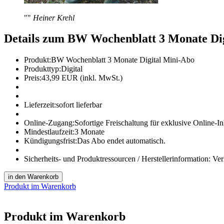
"
"
Heiner Krehl
Details zum BW Wochenblatt 3 Monate Di
Produkt:
BW Wochenblatt 3 Monate Digital Mini-Abo
Produkttyp:
Digital
Preis:
43,99 EUR (inkl. MwSt.)
Lieferzeit:
sofort lieferbar
Online-Zugang:
Sofortige Freischaltung für exklusive Online-In
Mindestlaufzeit:
3 Monate
Kündigungsfrist:
Das Abo endet automatisch.
Sicherheits- und Produktressourcen / Herstellerinformation:
Ver
in den Warenkorb
Produkt im Warenkorb
Produkt im Warenkorb