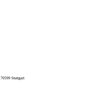
70599 Stuttgart